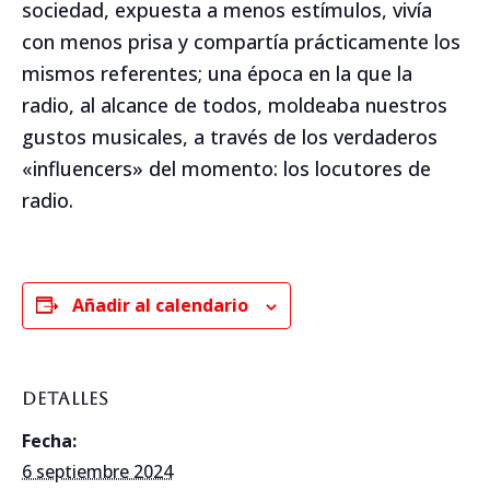
sociedad, expuesta a menos estímulos, vivía
con menos prisa y compartía prácticamente los
mismos referentes; una época en la que la
radio, al alcance de todos, moldeaba nuestros
gustos musicales, a través de los verdaderos
«influencers» del momento: los locutores de
radio.
Añadir al calendario
DETALLES
Fecha:
6 septiembre 2024