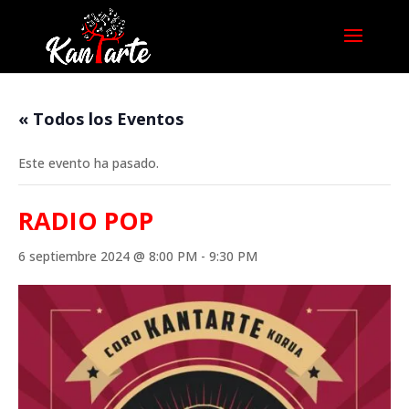
« Todos los Eventos
Este evento ha pasado.
RADIO POP
6 septiembre 2024 @ 8:00 PM
-
9:30 PM