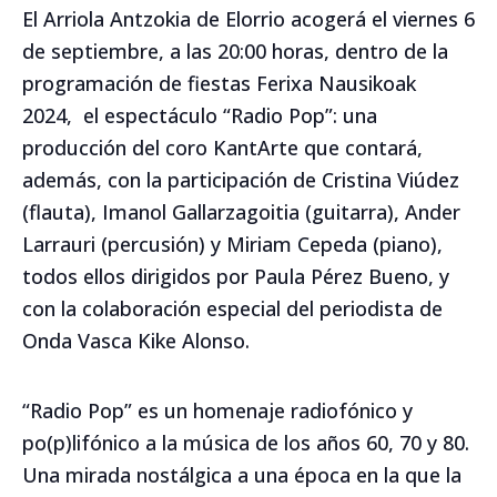
El Arriola Antzokia de Elorrio acogerá el viernes 6
de septiembre, a las 20:00 horas, dentro de la
programación de fiestas Ferixa Nausikoak
2024, el espectáculo “Radio Pop”: una
producción del coro KantArte que contará,
además, con la participación de Cristina Viúdez
(flauta), Imanol Gallarzagoitia (guitarra), Ander
Larrauri (percusión) y Miriam Cepeda (piano),
todos ellos dirigidos por Paula Pérez Bueno, y
con la colaboración especial del periodista de
Onda Vasca Kike Alonso.
“Radio Pop” es un homenaje radiofónico y
po(p)lifónico a la música de los años 60, 70 y 80.
Una mirada nostálgica a una época en la que la