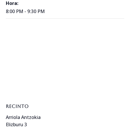
Hora:
8:00 PM - 9:30 PM
RECINTO
Arriola Antzokia
Elizburu 3