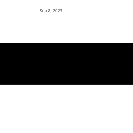
Sep 8, 2023