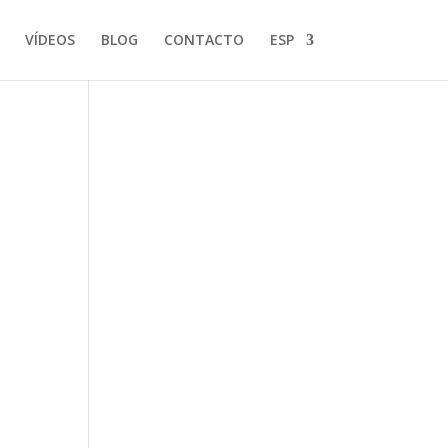
VÍDEOS
BLOG
CONTACTO
ESP