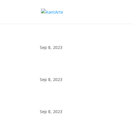
Sep 8, 2023
Sep 8, 2023
Sep 8, 2023