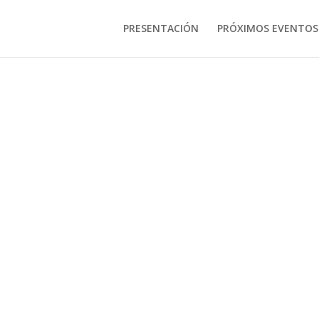
PRESENTACIÓN
PRÓXIMOS EVENTOS