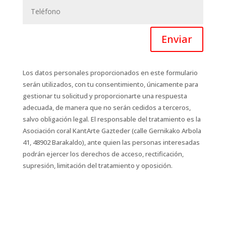
Enviar
Los datos personales proporcionados en este formulario
serán utilizados, con tu consentimiento, únicamente para
gestionar tu solicitud y proporcionarte una respuesta
adecuada, de manera que no serán cedidos a terceros,
salvo obligación legal. El responsable del tratamiento es la
Asociación coral KantArte Gazteder (calle Gernikako Arbola
41, 48902 Barakaldo), ante quien las personas interesadas
podrán ejercer los derechos de acceso, rectificación,
supresión, limitación del tratamiento y oposición.