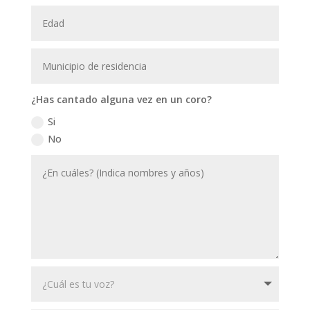
¿Has cantado alguna vez en un coro?
Si
No