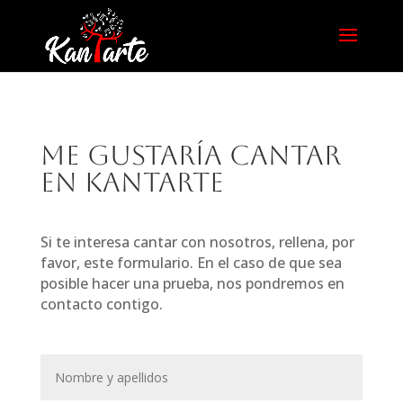
Me gustaría cantar
en KantArte
Si te interesa cantar con nosotros, rellena, por
favor, este formulario. En el caso de que sea
posible hacer una prueba, nos pondremos en
contacto contigo.